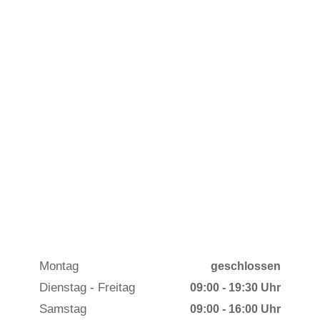
Sommer vom 07.06. – 23.08.26
Montag
geschlossen
Dienstag - Freitag
09:00 - 19:30 Uhr
Samstag
09:00 - 16:00 Uhr