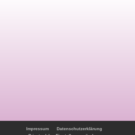
Impressum
Datenschutzerklärung